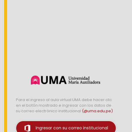
Para el ingreso al aula virtual UMA debe hacer clic
Ingrese sus datos
en el botón mostrado e ingresar con los datos de
su correo electrónico institucional
(@uma.edu.pe)
Username
Ingresar con su correo institucional